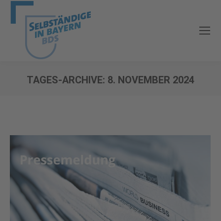
TAGES-ARCHIVE:
8. NOVEMBER 2024
Sie befinden sich hier: