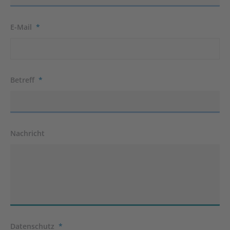
E-Mail
*
Betreff
*
Nachricht
Datenschutz
*