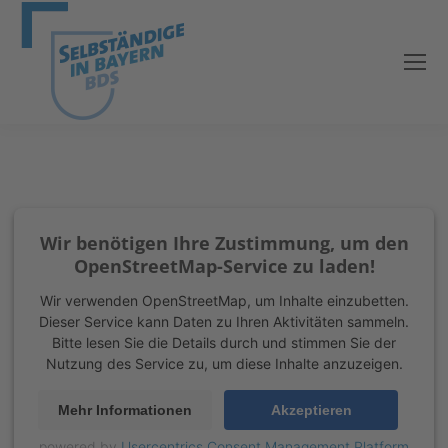
Wir benötigen Ihre Zustimmung, um den
OpenStreetMap-Service zu laden!
Wir verwenden OpenStreetMap, um Inhalte einzubetten.
Dieser Service kann Daten zu Ihren Aktivitäten sammeln.
Bitte lesen Sie die Details durch und stimmen Sie der
Nutzung des Service zu, um diese Inhalte anzuzeigen.
Mehr Informationen
Akzeptieren
powered by
Usercentrics Consent Management Platform