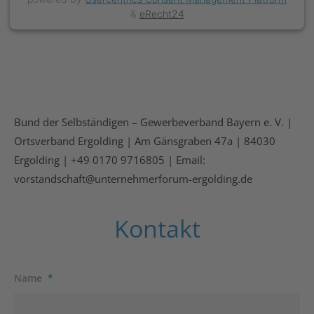
&
eRecht24
Bund der Selbständigen – Gewerbeverband Bayern e. V. |
Ortsverband Ergolding | Am Gänsgraben 47a | 84030
Ergolding | +49 0170 9716805 | Email:
vorstandschaft@unternehmerforum-ergolding.de
Kontakt
Name
*