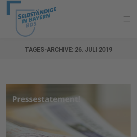
TAGES-ARCHIVE:
26. JULI 2019
Sie befinden sich hier: