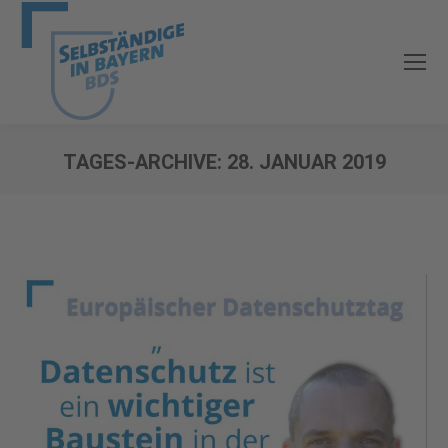
TAGES-ARCHIVE:
28. JANUAR 2019
Sie befinden sich hier: