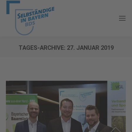
TAGES-ARCHIVE:
27. JANUAR 2019
Sie befinden sich hier: