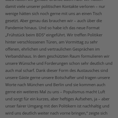
damit viele unserer politischen Kontakte verloren – nur
wenige hätten sich noch gerne mit uns an einen Tisch
gesetzt. Aber genau das brauchen wir – auch über die
Pandemie hinaus. Und so habe ich das neue Format
„Frühstück beim BDS“ eingeführt. Wir treffen Politiker
hinter verschlossenen Türen, am Vormittag zu sehr
offenen, ehrlichen und vertraulichen Gesprächen im
Verbandshaus. In dem geschützten Raum formulieren wir
unsere Wünsche und Forderungen schon sehr deutlich und
auch mal scharf. Dank dieser Form des Austausches sind
unsere Gäste gerne unsere Botschafter und tragen unsere
Worte nach München und Berlin und sie kommen auch
gerne ein weiteres Mal zu uns – Populismus macht Luft
und sorgt für ein kurzes, aber heftiges Aufsehen, ja – aber
unser fairer Umgang mit den Politikern ist nachhaltig und
wird uns deutlich weiter nach vorne bringen,“ zeigte sich