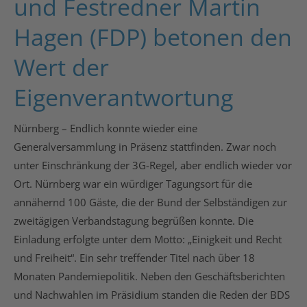
und Festredner Martin
Hagen (FDP) betonen den
Wert der
Eigenverantwortung
Nürnberg – Endlich konnte wieder eine
Generalversammlung in Präsenz stattfinden. Zwar noch
unter Einschränkung der 3G-Regel, aber endlich wieder vor
Ort. Nürnberg war ein würdiger Tagungsort für die
annähernd 100 Gäste, die der Bund der Selbständigen zur
zweitägigen Verbandstagung begrüßen konnte. Die
Einladung erfolgte unter dem Motto: „Einigkeit und Recht
und Freiheit“. Ein sehr treffender Titel nach über 18
Monaten Pandemiepolitik. Neben den Geschäftsberichten
und Nachwahlen im Präsidium standen die Reden der BDS