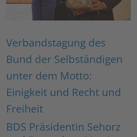
Verbandstagung des
Bund der Selbständigen
unter dem Motto:
Einigkeit und Recht und
Freiheit
BDS Präsidentin Sehorz