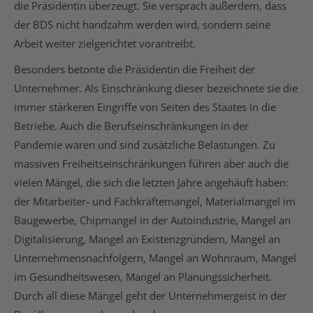
die Präsidentin überzeugt. Sie versprach außerdem, dass
der BDS nicht handzahm werden wird, sondern seine
Arbeit weiter zielgerichtet vorantreibt.
Besonders betonte die Präsidentin die Freiheit der
Unternehmer. Als Einschränkung dieser bezeichnete sie die
immer stärkeren Eingriffe von Seiten des Staates in die
Betriebe. Auch die Berufseinschränkungen in der
Pandemie waren und sind zusätzliche Belastungen. Zu
massiven Freiheitseinschränkungen führen aber auch die
vielen Mängel, die sich die letzten Jahre angehäuft haben:
der Mitarbeiter- und Fachkräftemangel, Materialmangel im
Baugewerbe, Chipmangel in der Autoindustrie, Mangel an
Digitalisierung, Mangel an Existenzgründern, Mangel an
Unternehmensnachfolgern, Mangel an Wohnraum, Mangel
im Gesundheitswesen, Mangel an Planungssicherheit.
Durch all diese Mängel geht der Unternehmergeist in der