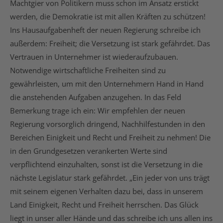
Machtgier von Politikern muss schon im Ansatz erstickt
werden, die Demokratie ist mit allen Kräften zu schützen!
Ins Hausaufgabenheft der neuen Regierung schreibe ich
außerdem: Freiheit; die Versetzung ist stark gefährdet. Das
Vertrauen in Unternehmer ist wiederaufzubauen.
Notwendige wirtschaftliche Freiheiten sind zu
gewährleisten, um mit den Unternehmern Hand in Hand
die anstehenden Aufgaben anzugehen. In das Feld
Bemerkung trage ich ein: Wir empfehlen der neuen
Regierung vorsorglich dringend, Nachhilfestunden in den
Bereichen Einigkeit und Recht und Freiheit zu nehmen! Die
in den Grundgesetzen verankerten Werte sind
verpflichtend einzuhalten, sonst ist die Versetzung in die
nächste Legislatur stark gefährdet. „Ein jeder von uns trägt
mit seinem eigenen Verhalten dazu bei, dass in unserem
Land Einigkeit, Recht und Freiheit herrschen. Das Glück
liegt in unser aller Hände und das schreibe ich uns allen ins