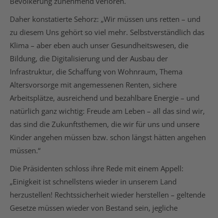
Bevölkerung zunehmend verloren.
Daher konstatierte Sehorz: „Wir müssen uns retten – und
zu diesem Uns gehört so viel mehr. Selbstverständlich das
Klima – aber eben auch unser Gesundheitswesen, die
Bildung, die Digitalisierung und der Ausbau der
Infrastruktur, die Schaffung von Wohnraum, Thema
Altersvorsorge mit angemessenen Renten, sichere
Arbeitsplätze, ausreichend und bezahlbare Energie – und
natürlich ganz wichtig: Freude am Leben – all das sind wir,
das sind die Zukunftsthemen, die wir für uns und unsere
Kinder angehen müssen bzw. schon längst hätten angehen
müssen.“
Die Präsidenten schloss ihre Rede mit einem Appell:
„Einigkeit ist schnellstens wieder in unserem Land
herzustellen! Rechtssicherheit wieder herstellen – geltende
Gesetze müssen wieder von Bestand sein, jegliche