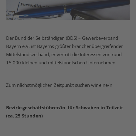
Der Bund der Selbständigen (BDS) – Gewerbeverband
Bayern e.V. ist Bayerns größter branchenübergreifender
Mittelstandsverband, er vertritt die Interessen von rund
15.000 kleinen und mittelständischen Unternehmen.
Zum nächstmöglichen Zeitpunkt suchen wir eine/n
Bezirksgeschäftsführer/in für Schwaben in Teilzeit
(ca. 25 Stunden)