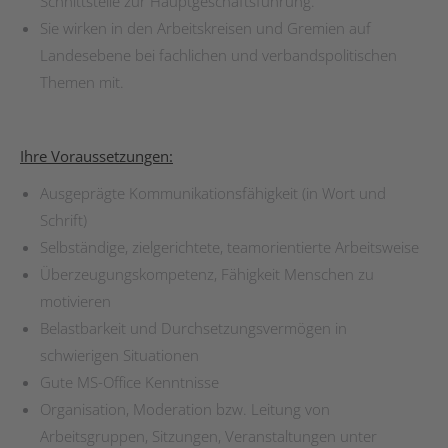
Schnittstelle zur Hauptgeschäftsführung.
Sie wirken in den Arbeitskreisen und Gremien auf
Landesebene bei fachlichen und verbandspolitischen
Themen mit.
Ihre Voraussetzungen:
Ausgeprägte Kommunikationsfähigkeit (in Wort und
Schrift)
Selbständige, zielgerichtete, teamorientierte Arbeitsweise
Überzeugungskompetenz, Fähigkeit Menschen zu
motivieren
Belastbarkeit und Durchsetzungsvermögen in
schwierigen Situationen
Gute MS-Office Kenntnisse
Organisation, Moderation bzw. Leitung von
Arbeitsgruppen, Sitzungen, Veranstaltungen unter