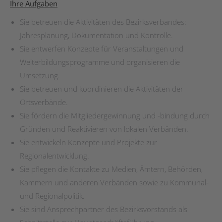
Ihre Aufgaben
Sie betreuen die Aktivitäten des Bezirksverbandes:
Jahresplanung, Dokumentation und Kontrolle.
Sie entwerfen Konzepte für Veranstaltungen und
Weiterbildungsprogramme und organisieren die
Umsetzung.
Sie betreuen und koordinieren die Aktivitäten der
Ortsverbände.
Sie fördern die Mitgliedergewinnung und -bindung durch
Gründen und Reaktivieren von lokalen Verbänden.
Sie entwickeln Konzepte und Projekte zur
Regionalentwicklung.
Sie pflegen die Kontakte zu Medien, Ämtern, Behörden,
Kammern und anderen Verbänden sowie zu Kommunal-
und Regionalpolitik.
Sie sind Ansprechpartner des Bezirksvorstands als