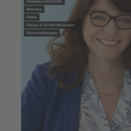
Hauptgeschäftsstelle
München
Politik
Presse & Veröffentlichungen
Pressemeldungen