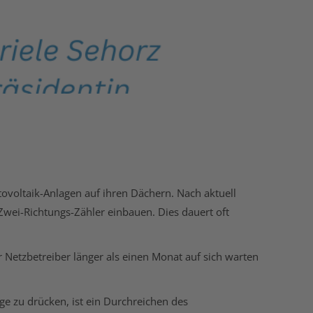
voltaik-Anlagen auf ihren Dächern. Nach aktuell
 Zwei-Richtungs-Zähler einbauen. Dies dauert oft
 Netzbetreiber länger als einen Monat auf sich warten
ge zu drücken, ist ein Durchreichen des