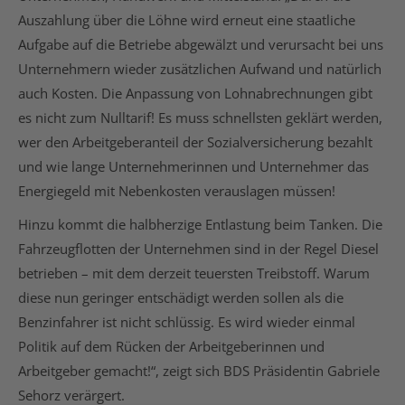
Auszahlung über die Löhne wird erneut eine staatliche
Aufgabe auf die Betriebe abgewälzt und verursacht bei uns
Unternehmern wieder zusätzlichen Aufwand und natürlich
auch Kosten. Die Anpassung von Lohnabrechnungen gibt
es nicht zum Nulltarif! Es muss schnellsten geklärt werden,
wer den Arbeitgeberanteil der Sozialversicherung bezahlt
und wie lange Unternehmerinnen und Unternehmer das
Energiegeld mit Nebenkosten verauslagen müssen!
Hinzu kommt die halbherzige Entlastung beim Tanken. Die
Fahrzeugflotten der Unternehmen sind in der Regel Diesel
betrieben – mit dem derzeit teuersten Treibstoff. Warum
diese nun geringer entschädigt werden sollen als die
Benzinfahrer ist nicht schlüssig. Es wird wieder einmal
Politik auf dem Rücken der Arbeitgeberinnen und
Arbeitgeber gemacht!“, zeigt sich BDS Präsidentin Gabriele
Sehorz verärgert.