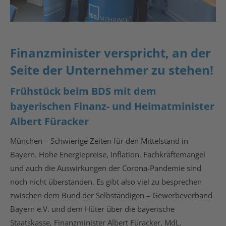
Finanzminister verspricht, an der
Seite der Unternehmer zu stehen!
Frühstück beim BDS mit dem
bayerischen Finanz- und Heimatminister
Albert Füracker
München – Schwierige Zeiten für den Mittelstand in
Bayern. Hohe Energiepreise, Inflation, Fachkräftemangel
und auch die Auswirkungen der Corona-Pandemie sind
noch nicht überstanden. Es gibt also viel zu besprechen
zwischen dem Bund der Selbständigen – Gewerbeverband
Bayern e.V. und dem Hüter über die bayerische
Staatskasse, Finanzminister Albert Füracker, MdL.