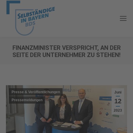
FINANZMINISTER VERSPRICHT, AN DER
SEITE DER UNTERNEHMER ZU STEHEN!
Sie befinden sich hier:
Presse & Veröffentlichungen
Juni
12
Pressemeldungen
2023