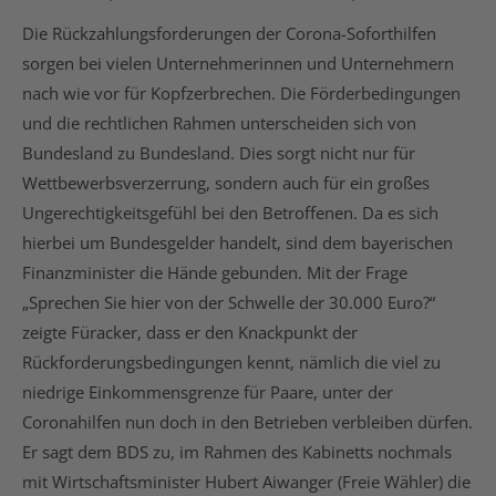
Die Rückzahlungsforderungen der Corona-Soforthilfen
sorgen bei vielen Unternehmerinnen und Unternehmern
nach wie vor für Kopfzerbrechen. Die Förderbedingungen
und die rechtlichen Rahmen unterscheiden sich von
Bundesland zu Bundesland. Dies sorgt nicht nur für
Wettbewerbsverzerrung, sondern auch für ein großes
Ungerechtigkeitsgefühl bei den Betroffenen. Da es sich
hierbei um Bundesgelder handelt, sind dem bayerischen
Finanzminister die Hände gebunden. Mit der Frage
„Sprechen Sie hier von der Schwelle der 30.000 Euro?“
zeigte Füracker, dass er den Knackpunkt der
Rückforderungsbedingungen kennt, nämlich die viel zu
niedrige Einkommensgrenze für Paare, unter der
Coronahilfen nun doch in den Betrieben verbleiben dürfen.
Er sagt dem BDS zu, im Rahmen des Kabinetts nochmals
mit Wirtschaftsminister Hubert Aiwanger (Freie Wähler) die