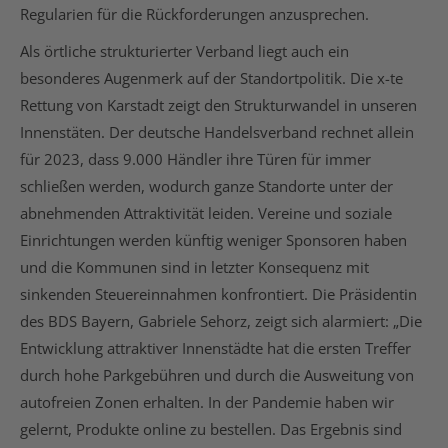
Regularien für die Rückforderungen anzusprechen.
Als örtliche strukturierter Verband liegt auch ein
besonderes Augenmerk auf der Standortpolitik. Die x-te
Rettung von Karstadt zeigt den Strukturwandel in unseren
Innenstäten. Der deutsche Handelsverband rechnet allein
für 2023, dass 9.000 Händler ihre Türen für immer
schließen werden, wodurch ganze Standorte unter der
abnehmenden Attraktivität leiden. Vereine und soziale
Einrichtungen werden künftig weniger Sponsoren haben
und die Kommunen sind in letzter Konsequenz mit
sinkenden Steuereinnahmen konfrontiert. Die Präsidentin
des BDS Bayern, Gabriele Sehorz, zeigt sich alarmiert: „Die
Entwicklung attraktiver Innenstädte hat die ersten Treffer
durch hohe Parkgebühren und durch die Ausweitung von
autofreien Zonen erhalten. In der Pandemie haben wir
gelernt, Produkte online zu bestellen. Das Ergebnis sind