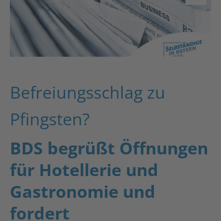
Befreiungsschlag zu
Pfingsten?
BDS begrüßt Öffnungen
für Hotellerie und
Gastronomie und
fordert