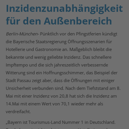
Inzidenzunabhängigkeit
für den Außenbereich
Berlin-München-
Pünktlich vor den Pfingstferien kündigt
die Bayerische Staatsregierung Öffnungsszenarien für
Hotellerie und Gastronomie an. Maßgeblich bleibt die
bekannte und wenig geliebte Inzidenz. Das schnellere
Impftempo und die sich jahreszeitlich verbessernde
Witterung sind ein Hoffnungsschimmer, das Beispiel der
Stadt Passau zeigt aber, dass die Öffnungen mit einiger
Unsicherheit verbunden sind. Nach dem Tiefststand am 8.
Mai mit einer Inzidenz von 20,8 hat sich die Inzidenz am
14.Mai mit einem Wert von 70,1 wieder mehr als
verdreifacht.
„Bayern ist Tourismus-Land Nummer 1 in Deutschland.